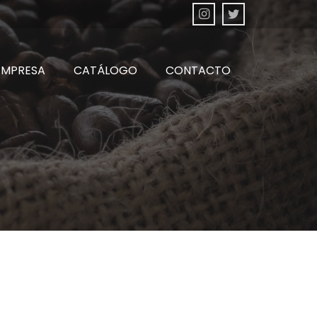
EMPRESA
CATÁLOGO
CONTACTO