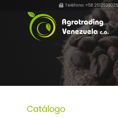
Teléfono: +58 2512533025
Catálogo